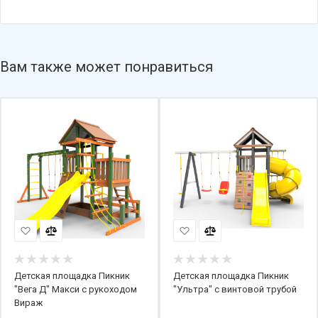
Вам также может понравиться
Детская площадка Пикник
Детская площадка Пикник
"Вега Д" Макси с рукоходом
"Ультра" с винтовой трубой
Вираж