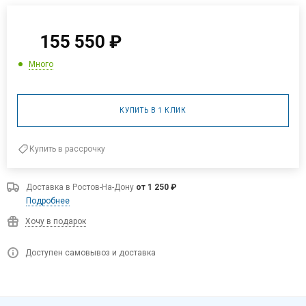
155 550
₽
Много
КУПИТЬ В 1 КЛИК
Купить в рассрочку
Доставка в
Ростов-На-Дону
от 1 250 ₽
Подробнее
Хочу в подарок
Доступен самовывоз и доставка