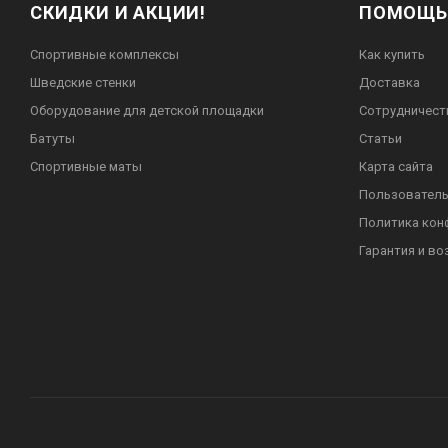
СКИДКИ И АКЦИИ!
ПОМОЩЬ
Спортивные комплексы
Как купить
Шведские стенки
Доставка
Оборудование для детской площадки
Сотрудничест
Батуты
Статьи
Спортивные маты
Карта сайта
Пользователь
Политика кон
Гарантия и во