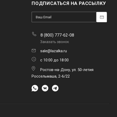
ПОДПИСАТЬСЯ НА РАССЫЛКУ
8 (800) 777-62-08
Заказать звонок
sale@lazalka.ru
с 10:00 до 18:00
Ростов-на-Дону, ул. 50-летия
Россельмаша, 2-6/22