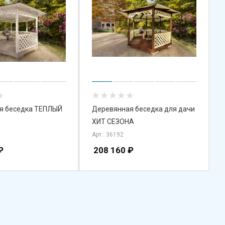
я беседка ТЕПЛЫЙ
Деревянная беседка для дачи
ХИТ СЕЗОНА
Арт.: 36192
₽
208 160
₽