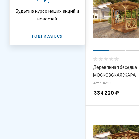
Будьте в курсе наших акций и
новостей
ПОДПИСАТЬСЯ
Деревянная беседка
МОСКОВСКАЯ ЖАРА
Арт.: 36200
334 220
₽