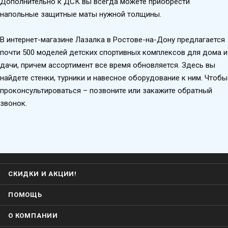
Дополнительно к ДСК вы всегда можете приобрести
напольные защитные маты нужной толщины.
В интернет-магазине Лазалка в Ростове-на-Дону предлагается
почти 500 моделей детских спортивных комплексов для дома и
дачи, причем ассортимент все время обновляется. Здесь вы
найдете стенки, турники и навесное оборудование к ним. Чтобы
проконсультироваться – позвоните или закажите обратный
звонок.
СКИДКИ И АКЦИИ!
ПОМОЩЬ
О КОМПАНИИ