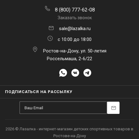
8 (800) 777-62-08
Заказать звонок
sale@lazalka.ru
с 10:00 до 18:00
Ростов-на-Дону, ул. 50-летия
Россельмаша, 2-6/22
ПОДПИСАТЬСЯ НА РАССЫЛКУ
2026 © Лазалка - интернет-магазин детских спортивных товаров в
Ростове-на-Дону