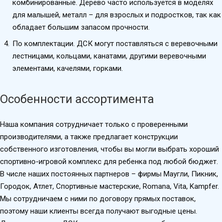
комбинированные. Дерево часто используется в моделях
для малышей, металл – для взрослых и подростков, так как
обладает большим запасом прочности.
По комплектации. ДСК могут поставляться с веревочными
лестницами, кольцами, канатами, другими веревочными
элементами, качелями, горками.
Особенности ассортимента
Наша компания сотрудничает только с проверенными
производителями, а также предлагает конструкции
собственного изготовления, чтобы вы могли выбрать хороший
спортивно-игровой комплекс для ребенка под любой бюджет.
В числе наших постоянных партнеров – фирмы Маугли, Пикник,
Городок, Атлет, Спортивные мастерские, Romana, Vita, Kampfer.
Мы сотрудничаем с ними по договору прямых поставок,
поэтому наши клиенты всегда получают выгодные цены.