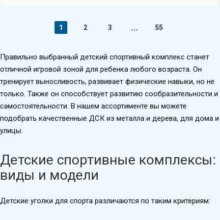
1
2
3
55
Правильно выбранный детский спортивный комплекс станет
отличной игровой зоной для ребенка любого возраста. Он
тренирует выносливость, развивает физические навыки, но не
только. Также он способствует развитию сообразительности и
самостоятельности. В нашем ассортименте вы можете
подобрать качественные ДСК из металла и дерева, для дома и
улицы.
Детские спортивные комплексы:
виды и модели
Детские уголки для спорта различаются по таким критериям: