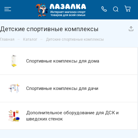
Детские спортивные комплексы
–
–
Главная
Каталог
Детские спортивные комплексы
Спортивные комплексы для дома
Спортивные комплексы для дачи
Дополнительное оборудование для ДСК и
шведских стенок